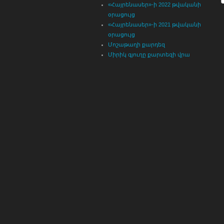
«Հայրենասեր»-ի 2022 թվականի
օրացույց
«Հայրենասեր»-ի 2021 թվականի
օրացույց
Մոշաթաղի քարդեզ
Միրիկ գյուղը քարտեզի վրա