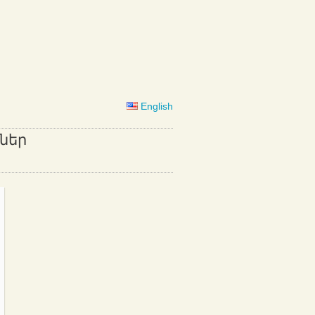
English
ներ