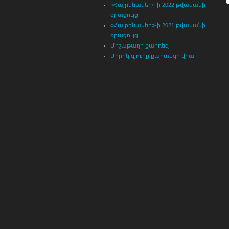
«Հայրենասեր»-ի 2022 թվականի
օրացույց
«Հայրենասեր»-ի 2021 թվականի
օրացույց
Մոշաթաղի քարդեզ
Միրիկ գյուղը քարտեզի վրա