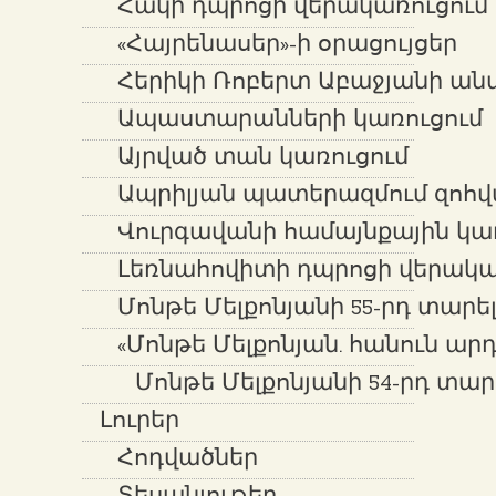
Հակի դպրոցի վերակառուցում
«Հայրենասեր»-ի օրացույցեր
Հերիկի Ռոբերտ Աբաջյանի ան
Ապաստարանների կառուցում
Այրված տան կառուցում
Ապրիլյան պատերազմում զոհվ
Վուրգավանի համայնքային կառ
Լեռնահովիտի դպրոցի վերակա
Մոնթե Մելքոնյանի 55-րդ տարե
«Մոնթե Մելքոնյան. հանուն ար
Մոնթե Մելքոնյանի 54-րդ տար
Լուրեր
Հոդվածներ