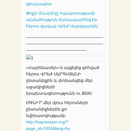
գյուղապետ
Փոքր Մասրիկը հպարտությամբ
անմահություն ճանապարհեց իր
հերոս զավակ Վրեժ Սարգսյանին
_________________________________
_________________________________
__________________________
«Հայրենասեր»-ն այցելեց զոհված
հերոս ՎՐԵԺ ՍԱՐԳՍՅԱՆԻ
ընտանիքին և փոխանցեց մեր
աջակիցների
երախտագիտությունն ու $500։
ՕԳՆԻ՛Ր մեր մյուս հերոսների
ընտանիքներին քո
նվիրատվությամբ․
http://hayrenaser.org/
?
page_id=1034&lang=hy