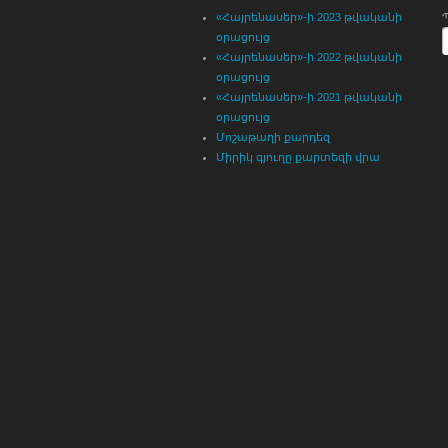
«Հայրենասեր»-ի 2023 թվականի
օրացույց
«Հայրենասեր»-ի 2022 թվականի
օրացույց
«Հայրենասեր»-ի 2021 թվականի
օրացույց
Մոշաթաղի քարդեզ
Միրիկ գյուղը քարտեզի վրա