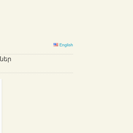
English
ներ