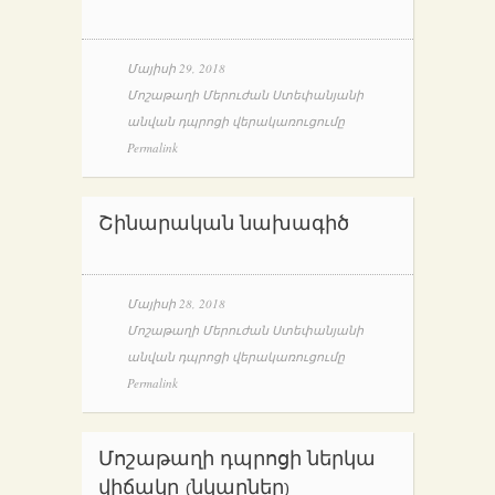
Մայիսի 29, 2018
Մոշաթաղի Մերուժան Ստեփանյանի
անվան դպրոցի վերակառուցումը
Permalink
Շինարական նախագիծ
Մայիսի 28, 2018
Մոշաթաղի Մերուժան Ստեփանյանի
անվան դպրոցի վերակառուցումը
Permalink
Մոշաթաղի դպրոցի ներկա
վիճակը (նկարներ)