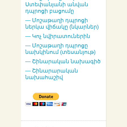
Ստեփանյանի անվան
դպրոցի բացումը
— Մոշաթաղի դպրոցի
ներկա վիճակը (նկարներ)
—
Կոչ նվիրատուներին
—
Մոշաթաղի դպրոցը
նախկինում (տեսանյութ)
— Շինարական նախագիծ
— Շինարարական
նախահաշիվ