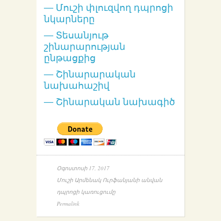
— Մուշի փլուզվող դպրոցի
նկարները
—
Տեսանյութ
շինարարության
ընթացքից
— Շինարարական
նախահաշիվ
— Շինարական նախագիծ
Օգոստոսի 17, 2017
Մուշի Արմենակ Ուրֆանյանի անվան
դպրոցի կառուցումը
Permalink