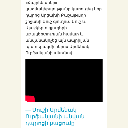
«Հայրենասեր»
կազմակերպությունը կառուցեց նոր
դպրոց Արցախի Քաշաթաղի
շրջանի Մուշ գյուղում Մուշ և
Ալաշկերտ գյուղերի
աշակերտության համար և
անվանակոչեց այն ապրիլյան
պատերազմի հերոս Արմենակ
Ուրֆանյանի անունով։
—
Մուշի Արմենակ
Ուրֆանյանի անվան
դպրոցի բացումը