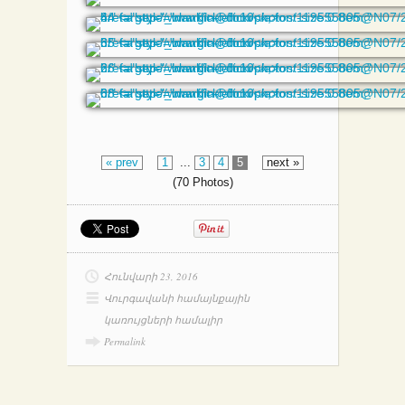
« prev
1
...
3
4
5
next »
(70 Photos)
Հունվարի 23, 2016
Վուրգավանի համայնքային
կառույցների համալիր
Permalink