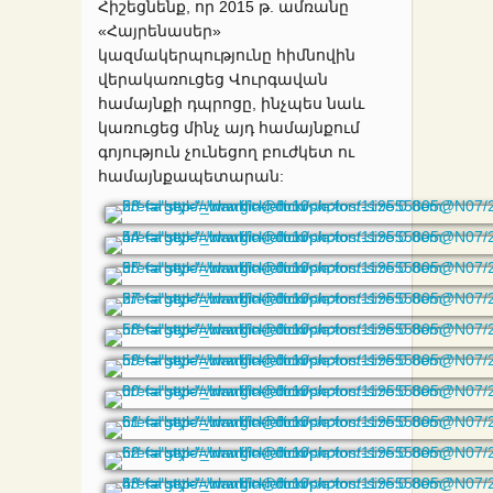
Հիշեցնենք, որ 2015 թ. ամռանը
«Հայրենասեր»
կազմակերպությունը հիմնովին
վերակառուցեց Վուրգավան
համայնքի դպրոցը, ինչպես նաև
կառուցեց մինչ այդ համայնքում
գոյություն չունեցող բուժկետ ու
համայնքապետարան: