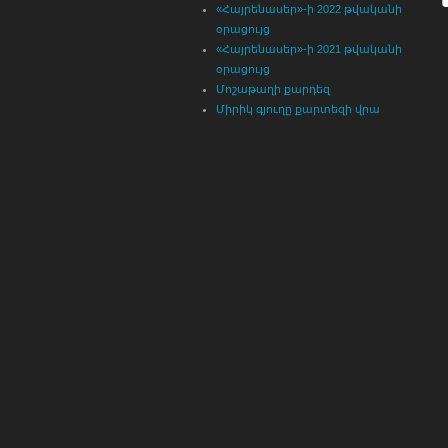
«Հայրենասեր»-ի 2022 թվականի
օրացույց
«Հայրենասեր»-ի 2021 թվականի
օրացույց
Մոշաթաղի քարդեզ
Միրիկ գյուղը քարտեզի վրա