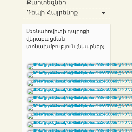
Քարտեզներ
Դեպի Հայրենիք
Լեռնահովիտի դպրոցի
վերաբացման
տոնախմբություն (նկարներ)