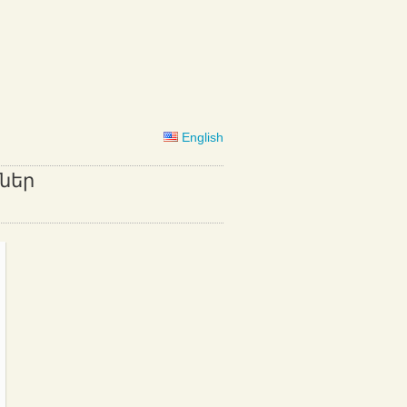
English
ներ