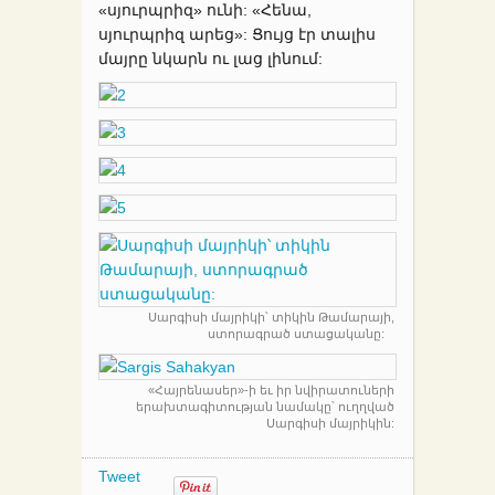
«սյուրպրիզ» ունի: «Հենա,
սյուրպրիզ արեց»: Ցույց էր տալիս
մայրը նկարն ու լաց լինում:
Սարգիսի մայրիկի՝ տիկին Թամարայի,
ստորագրած ստացականը:
«Հայրենասեր»-ի եւ իր նվիրատուների
երախտագիտության նամակը՝ ուղղված
Սարգիսի մայրիկին:
Tweet