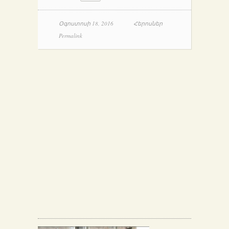
Օգոստոսի 18, 2016
Հերոսներ
Permalink