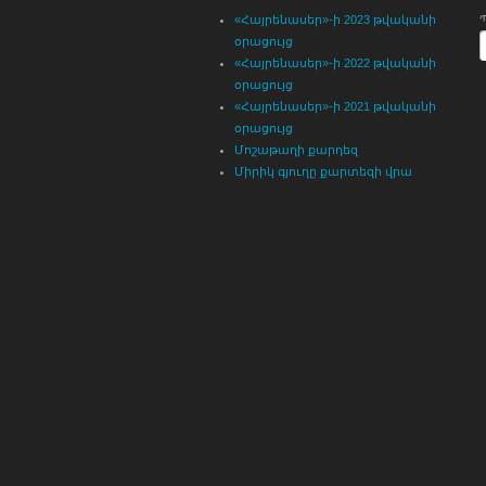
«Հայրենասեր»-ի 2023 թվականի
օրացույց
«Հայրենասեր»-ի 2022 թվականի
օրացույց
«Հայրենասեր»-ի 2021 թվականի
օրացույց
Մոշաթաղի քարդեզ
Միրիկ գյուղը քարտեզի վրա