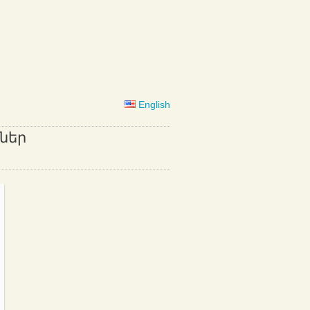
English
ներ