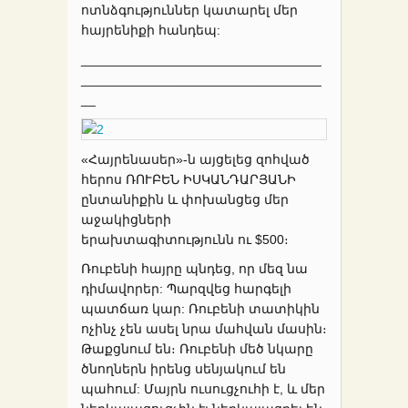
ոտնձգություններ կատարել մեր
հայրենիքի հանդեպ:
_________________________________
_________________________________
__
«Հայրենասեր»-ն այցելեց զոհված
հերոս ՌՈՒԲԵՆ ԻՍԿԱՆԴԱՐՅԱՆԻ
ընտանիքին և փոխանցեց մեր
աջակիցների
երախտագիտությունն ու $500։
Ռուբենի հայրը պնդեց, որ մեզ նա
դիմավորեր: Պարզվեց հարգելի
պատճառ կար: Ռուբենի տատիկին
ոչինչ չեն ասել նրա մահվան մասին։
Թաքցնում են։ Ռուբենի մեծ նկարը
ծնողներն իրենց սենյակում են
պահում: Մայրն ուսուցչուհի է, և մեր