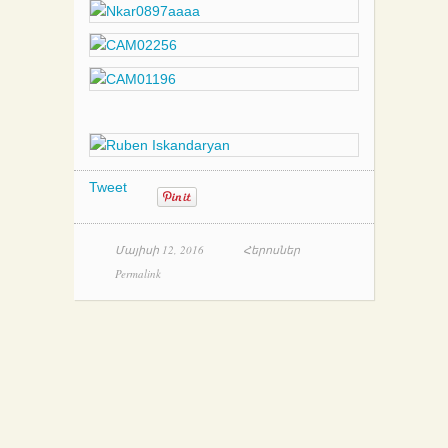
Tweet
Մայիսի 12, 2016
Հերոսներ
Permalink