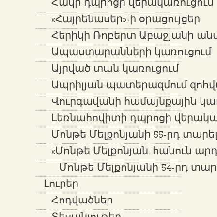
Հակի դպրոցի վերակառուցում
«Հայրենասեր»-ի օրացույցեր
Հերիկի Ռոբերտ Աբաջյանի ան
Ապաստարանների կառուցում
Այրված տան կառուցում
Ապրիլյան պատերազմում զոհվ
Վուրգավանի համայնքային կառ
Լեռնահովիտի դպրոցի վերակա
Մոնթե Մելքոնյանի 55-րդ տարե
«Մոնթե Մելքոնյան. հանուն ար
Մոնթե Մելքոնյանի 54-րդ տար
Լուրեր
Հոդվածներ