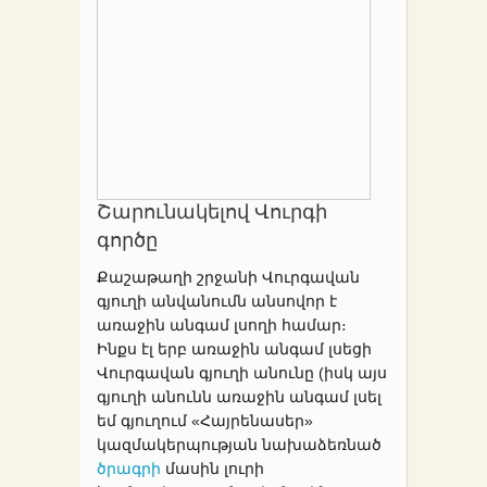
Շարունակելով Վուրգի
գործը
Քաշաթաղի շրջանի Վուրգավան
գյուղի անվանումն անսովոր է
առաջին անգամ լսողի համար։
Ինքս էլ երբ առաջին անգամ լսեցի
Վուրգավան գյուղի անունը (իսկ այս
գյուղի անունն առաջին անգամ լսել
եմ գյուղում «Հայրենասեր»
կազմակերպության նախաձեռնած
ծրագրի
մասին լուրի