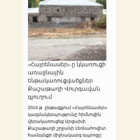
«Հայրենասեր»-ը կկառուցի
առաջնային
ենթակառուցվածքներ
Քաշաթաղի Վուրգավան
գյուղում
2014 թ. ընթացքում «Հայրենասեր»
կազմակերպությունը հիմնովին
վերակառուցեց Արցախի
Քաշաթաղի շրջանի Լեռնահովիտ
համայնքի միջնակարգ դպրոցը: