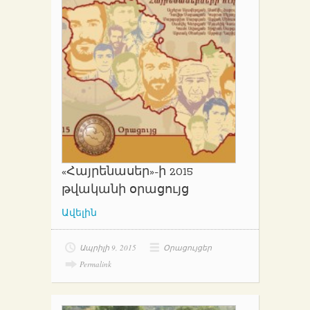
«Հայրենասեր»-ի 2015
թվականի օրացույց
Ավելին
Ապրիլի 9, 2015
Օրացույցեր
Permalink