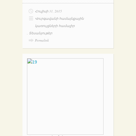
Հուլիսի 31, 2015
Վուրգավանի համայնքային
կառույցների համալիր
,
Տեսանյութեր
Permalink